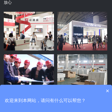
放心
×
欢迎来到本网站，请问有什么可以帮您？