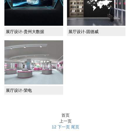
展厅设计-贵州大数据
展厅设计-固德威
展厅设计-荣电
首页
上一页
1
2
下一页
尾页