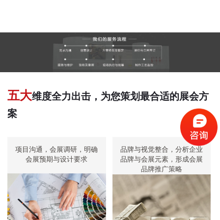
五大
维度全力出击，为您策划最合适的展会方
案
项目沟通，会展调研，明确
品牌与视觉整合，分析企业
会展预期与设计要求
品牌与会展元素，形成会展
品牌推广策略