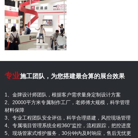
专业
施工团队，为您搭建最合算的展台效果
1、金牌设计师团队，根据客户需求量身定制设计方案
2、20000平方米专属制作工厂，老师傅大规模，科学管理
材料保障
3、专业工程团队安全评估，科学合理搭建，风控现场管理
4、专属项目管理系统全程360°监控，流程跟踪，把控进度
5、现场管家式维护服务，30分钟内及时响应，售后无忧更