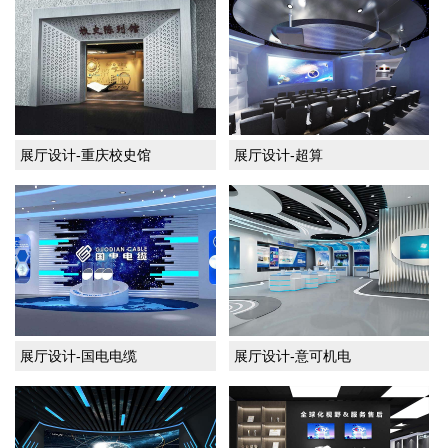
展厅设计-重庆校史馆
展厅设计-超算
展厅设计-国电电缆
展厅设计-意可机电