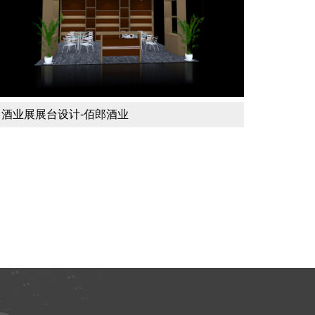
酒业展展台设计-佰郎酒业