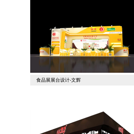
食品展展台设计-文辉