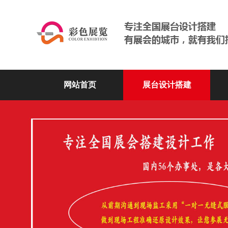
网站首页
展台设计搭建