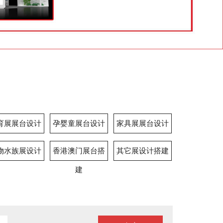
育展展台设计
孕婴童展台设计
家具展展台设计
物水族展设计
香港澳门展台搭
其它展设计搭建
建