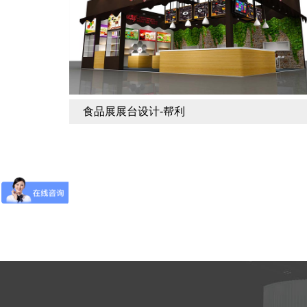
食品展展台设计-帮利