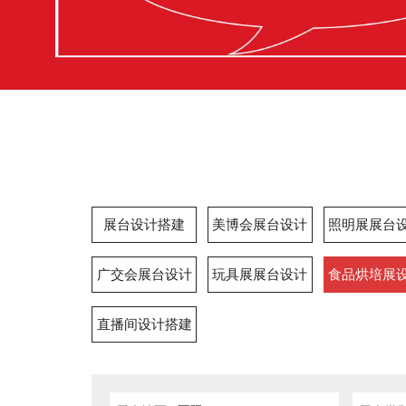
展台设计搭建
美博会展台设计
照明展展台
广交会展台设计
玩具展展台设计
食品烘培展
直播间设计搭建