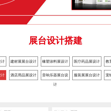
展台设计搭建
设计
建材展展台设计
橡塑涂料展设计
医疗药品展设计
教
设计
酒店用品展设计
音响乐器展台设
服装展展台设计
宠
计