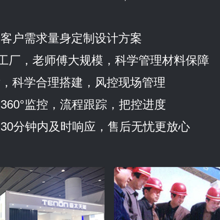
据客户需求量身定制设计方案
制作工厂，老师傅大规模，科学管理材料保障
估，科学合理搭建，风控现场管理
360°监控，流程跟踪，把控进度
30分钟内及时响应，售后无忧更放心