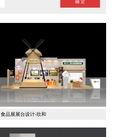
食品展展台设计-欣和