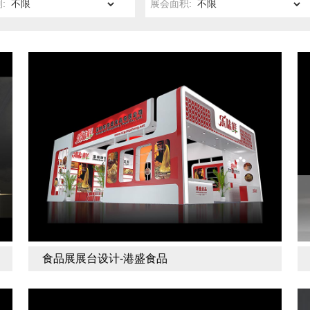
:
展会面积:
食品展展台设计-港盛食品