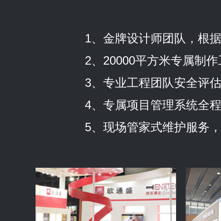
1、金牌设计师团队，根
2、20000平方米专属
3、专业工程团队安全评
4、专属项目管理系统全程
5、现场管家式维护服务，