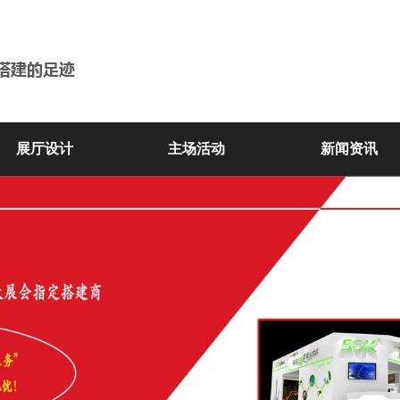
展厅设计
主场活动
新闻资讯