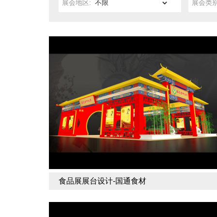
展会地区:
展会类别
食品展展台设计-国通食材