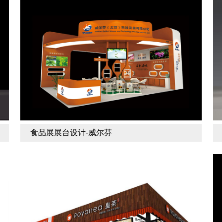
食品展展台设计-威尔芬