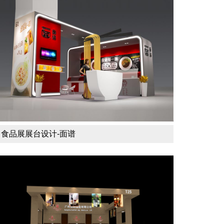
食品展展台设计-面谱