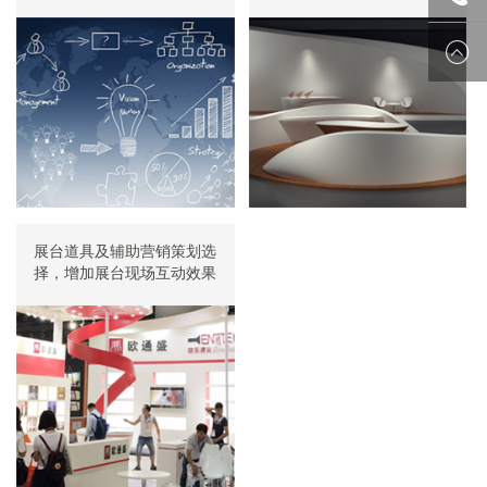
18688
展台道具及辅助营销策划选
择，增加展台现场互动效果