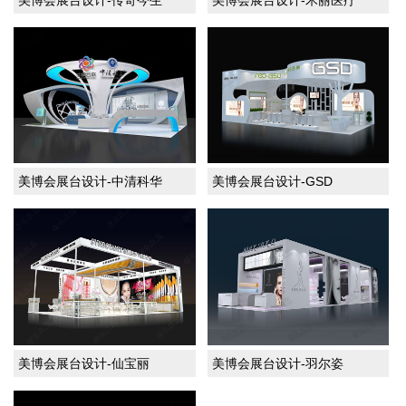
美博会展台设计-中清科华
美博会展台设计-GSD
美博会展台设计-仙宝丽
美博会展台设计-羽尔姿