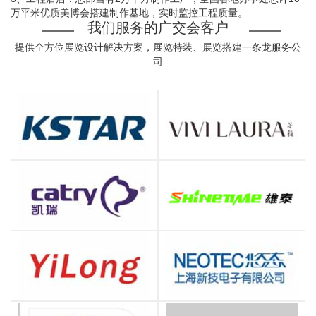
万平米优质美博会搭建制作基地，实时监控工程质量。
我们服务的广交会客户
提供全方位展览设计解决方案，展览特装、展览搭建一条龙服务公
司