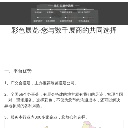
彩色展览-您与数千展商的共同选择
一、平台优势
1、广交会搭建，主办推荐展览搭建公司。
2、全国56个办事处，有展会搭建的地方就有我们的足迹，实现全国
一对一现场服务。选择彩色，不仅为您节约沟通成本，还可以解决
异地参展的各种风险。
3、服务本行业内300多家企业，您放心的选择。