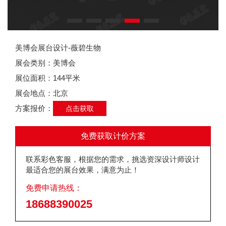
美博会展台设计-薇碧生物
展会类别：美博会
展位面积：144平米
展会地点：北京
方案报价：
点击获取
免费获取计价方案
联系彩色客服，根据您的需求，挑选资深设计师设计
最适合您的展台效果，满意为止！
免费申请热线：
18688390025