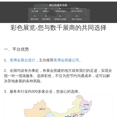
彩色展览-您与数千展商的共同选择
一、平台优势
1、
美博会展台设计
，主办推荐
美博会搭建公司
。
2、全国均设有办事处，有展会搭建的地方就有我们的足迹，实现全
国一对一现场服务。选择彩色，不仅为您节约沟通成本，还可以解
决异地参展的各种风险。
3、服务本行业内300多家企业，您放心的选择。