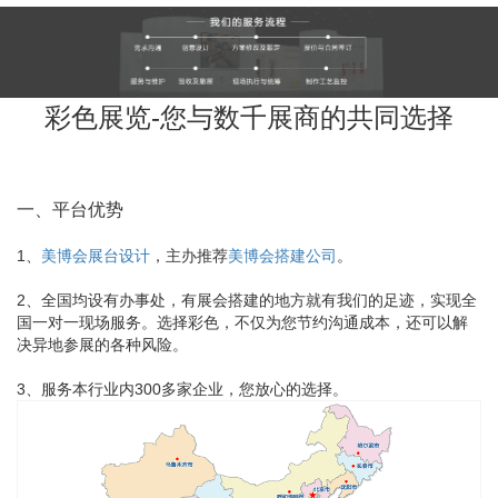
彩色展览-您与数千展商的共同选择
一、平台优势
1、
美博会展台设计
，主办推荐
美博会搭建公司
。
2、全国均设有办事处，有展会搭建的地方就有我们的足迹，实现全
国一对一现场服务。选择彩色，不仅为您节约沟通成本，还可以解
决异地参展的各种风险。
3、服务本行业内300多家企业，您放心的选择。