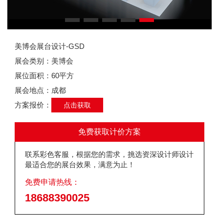
美博会展台设计-GSD
展会类别：美博会
展位面积：60平方
展会地点：成都
方案报价：
点击获取
免费获取计价方案
联系彩色客服，根据您的需求，挑选资深设计师设计
最适合您的展台效果，满意为止！
免费申请热线：
18688390025