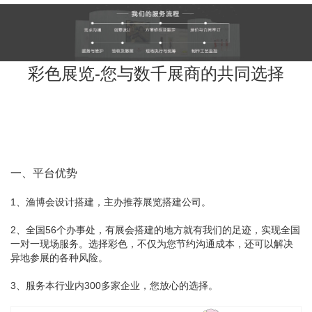
彩色展览-您与数千展商的共同选择
一、平台优势
1、渔博会设计搭建，主办推荐展览搭建公司。
2、全国56个办事处，有展会搭建的地方就有我们的足迹，实现全国
一对一现场服务。选择彩色，不仅为您节约沟通成本，还可以解决
异地参展的各种风险。
3、服务本行业内300多家企业，您放心的选择。