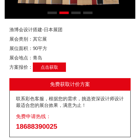
渔博会设计搭建-日本展团
展会类别：其它展
展位面积：90平方
展会地点：青岛
方案报价：
点击获取
免费获取计价方案
联系彩色客服，根据您的需求，挑选资深设计师设计
最适合您的展台效果，满意为止！
免费申请热线：
18688390025