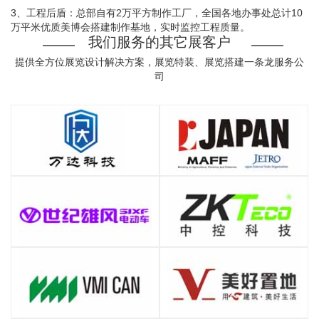
3、工程后盾：总部自有2万平方制作工厂，全国各地办事处总计10
万平米优质美博会搭建制作基地，实时监控工程质量。
我们服务的其它展客户
提供全方位展览设计解决方案，展览特装、展览搭建一条龙服务公
司