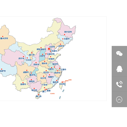
微信
在线
18688