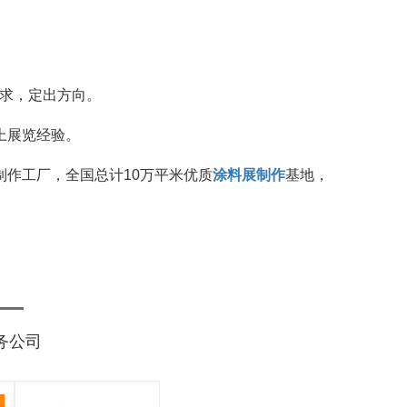
需求，定出方向。
上展览经验。
制作工厂，全国总计10万平米优质
涂料展制作
基地，
务公司