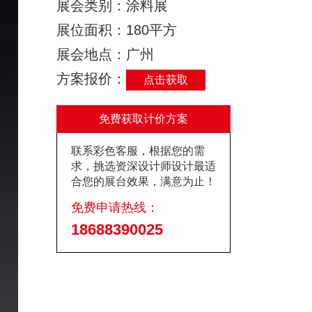
展会类别：涂料展
展位面积：180平方
展会地点：广州
方案报价：
点击获取
免费获取计价方案
联系彩色客服，根据您的需
求，挑选资深设计师设计最适
合您的展台效果，满意为止！
免费申请热线：
18688390025