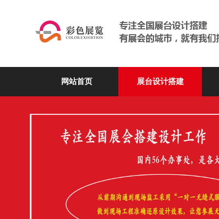
网站首页
展台设计搭建