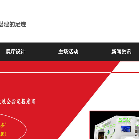
展厅设计
主场活动
新闻资讯