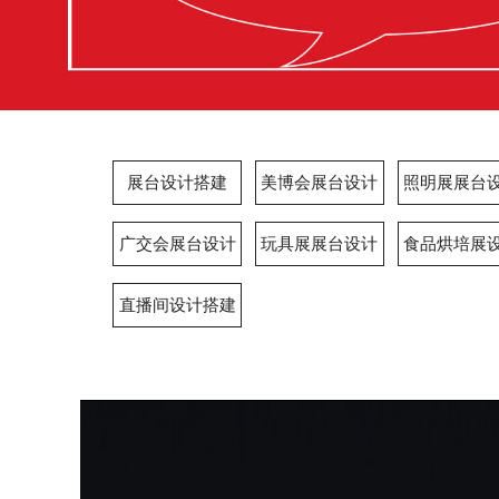
展台设计搭建
美博会展台设计
照明展展台
广交会展台设计
玩具展展台设计
食品烘培展
直播间设计搭建