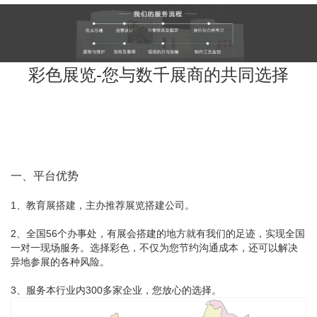
彩色展览-您与数千展商的共同选择
一、平台优势
1、教育展搭建，主办推荐展览搭建公司。
2、全国56个办事处，有展会搭建的地方就有我们的足迹，实现全国
一对一现场服务。选择彩色，不仅为您节约沟通成本，还可以解决
异地参展的各种风险。
3、服务本行业内300多家企业，您放心的选择。