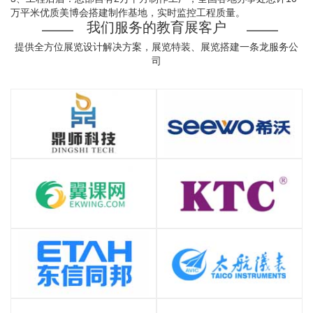
万平米优质美博会搭建制作基地，实时监控工程质量。
我们服务的教育展客户
提供全方位展览设计解决方案，展览特装、展览搭建一条龙服务公
司