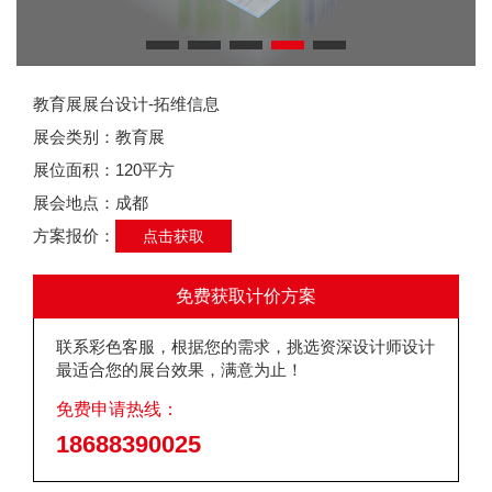
教育展展台设计-拓维信息
展会类别：教育展
展位面积：120平方
展会地点：成都
方案报价：
点击获取
免费获取计价方案
联系彩色客服，根据您的需求，挑选资深设计师设计
最适合您的展台效果，满意为止！
免费申请热线：
18688390025