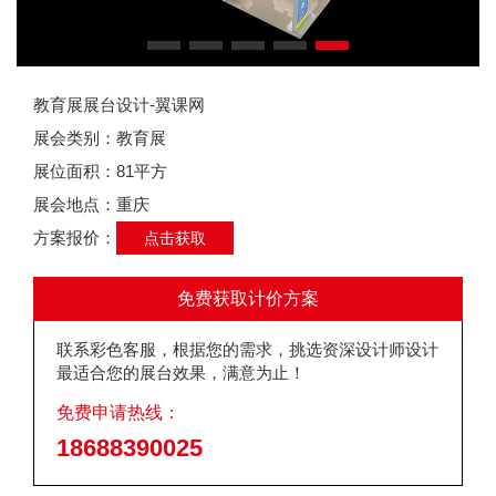
教育展展台设计-翼课网
展会类别：教育展
展位面积：81平方
展会地点：重庆
方案报价：
点击获取
免费获取计价方案
联系彩色客服，根据您的需求，挑选资深设计师设计
最适合您的展台效果，满意为止！
免费申请热线：
18688390025