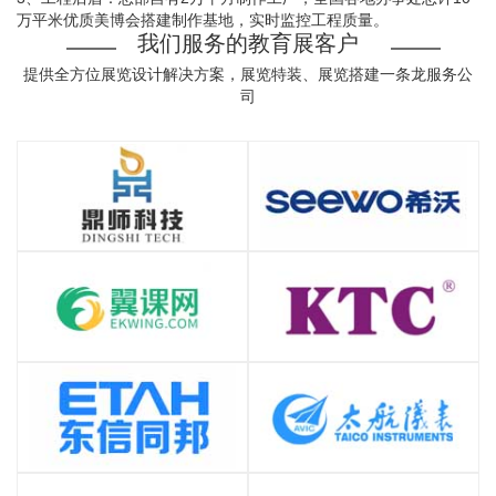
万平米优质美博会搭建制作基地，实时监控工程质量。
我们服务的教育展客户
提供全方位展览设计解决方案，展览特装、展览搭建一条龙服务公
司