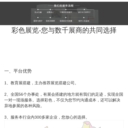
彩色展览-您与数千展商的共同选择
一、平台优势
1、教育展搭建，主办推荐展览搭建公司。
2、全国56个办事处，有展会搭建的地方就有我们的足迹，实现全国
一对一现场服务。选择彩色，不仅为您节约沟通成本，还可以解决
异地参展的各种风险。
3、服务本行业内300多家企业，您放心的选择。